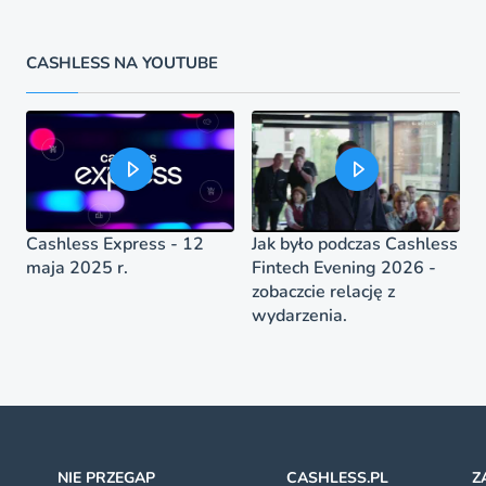
CASHLESS NA YOUTUBE
Cashless Express - 12
Jak było podczas Cashless
maja 2025 r.
Fintech Evening 2026 -
zobaczcie relację z
wydarzenia.
NIE PRZEGAP
CASHLESS.PL
Z