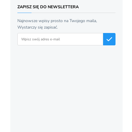
ZAPISZ SIĘ DO NEWSLETTERA
Najnowsze wpisy prosto na Twojego maila,
Wystarczy się zapisać.
Adres email