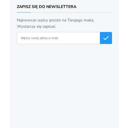
ZAPISZ SIĘ DO NEWSLETTERA
Najnowsze wpisy prosto na Twojego maila,
Wystarczy się zapisać.
Adres email