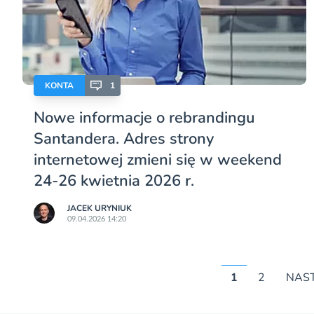
KONTA
1
Nowe informacje o rebrandingu
Santandera. Adres strony
internetowej zmieni się w weekend
24-26 kwietnia 2026 r.
JACEK URYNIUK
09.04.2026 14:20
1
2
NAS