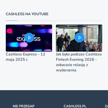
CASHLESS NA YOUTUBE
Cashless Express - 12
Jak było podczas Cashless
maja 2025 r.
Fintech Evening 2026 -
zobaczcie relację z
wydarzenia.
NIE PRZEGAP
CASHLESS.PL
Z