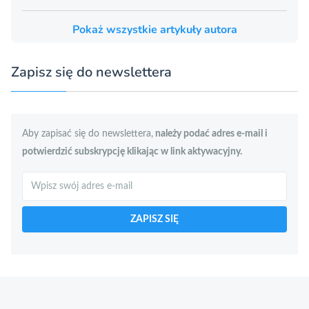
Pokaż wszystkie artykuły autora
Zapisz się do newslettera
Aby zapisać się do newslettera,
należy podać adres e-mail i
potwierdzić subskrypcję klikając w link aktywacyjny.
Szukaj
ZAPISZ SIĘ