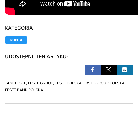
KATEGORIA
KONTA
UDOSTĘPNIJ TEN ARTYKUŁ
TAGI:
ERSTE
,
ERSTE GROUP
,
ERSTE POLSKA
,
ERSTE GROUP POLSKA
,
ERSTE BANK POLSKA