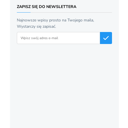
ZAPISZ SIĘ DO NEWSLETTERA
Najnowsze wpisy prosto na Twojego maila,
Wystarczy się zapisać.
Adres email