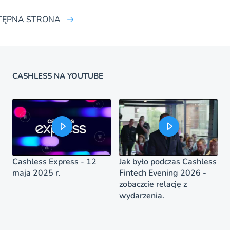
TĘPNA STRONA
CASHLESS NA YOUTUBE
Cashless Express - 12
Jak było podczas Cashless
maja 2025 r.
Fintech Evening 2026 -
zobaczcie relację z
wydarzenia.