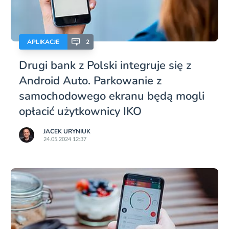
APLIKACJE
2
Drugi bank z Polski integruje się z
Android Auto. Parkowanie z
samochodowego ekranu będą mogli
opłacić użytkownicy IKO
JACEK URYNIUK
24.05.2024 12:37