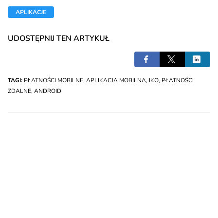
APLIKACJE
UDOSTĘPNIJ TEN ARTYKUŁ
TAGI:
PŁATNOŚCI MOBILNE
,
APLIKACJA MOBILNA
,
IKO
,
PŁATNOŚCI
ZDALNE
,
ANDROID