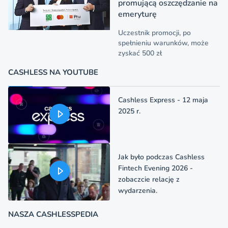
promującą oszczędzanie na
emeryturę
Uczestnik promocji, po
spełnieniu warunków, może
zyskać 500 zł
CASHLESS NA YOUTUBE
Cashless Express - 12 maja
2025 r.
Jak było podczas Cashless
Fintech Evening 2026 -
zobaczcie relację z
wydarzenia.
NASZA CASHLESSPEDIA