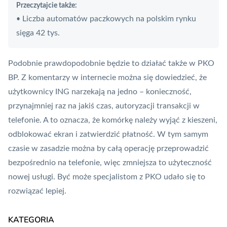
Przeczytajcie także:
Liczba automatów paczkowych na polskim rynku
•
sięga 42 tys.
Podobnie prawdopodobnie będzie to działać także w PKO
BP. Z komentarzy w internecie można się dowiedzieć, że
użytkownicy ING narzekają na jedno – konieczność,
przynajmniej raz na jakiś czas, autoryzacji transakcji w
telefonie. A to oznacza, że komórkę należy wyjąć z kieszeni,
odblokować ekran i zatwierdzić płatność. W tym samym
czasie w zasadzie można by całą operację przeprowadzić
bezpośrednio na telefonie, więc zmniejsza to użyteczność
nowej usługi. Być może specjalistom z PKO udało się to
rozwiązać lepiej.
KATEGORIA