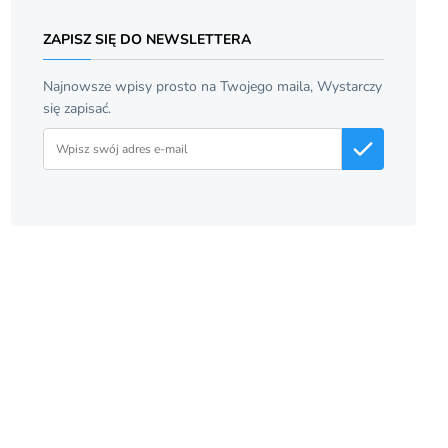
ZAPISZ SIĘ DO NEWSLETTERA
Najnowsze wpisy prosto na Twojego maila, Wystarczy
się zapisać.
Adres email