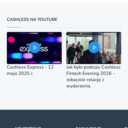
CASHLESS NA YOUTUBE
Cashless Express - 12
Jak było podczas Cashless
maja 2025 r.
Fintech Evening 2026 -
zobaczcie relację z
wydarzenia.