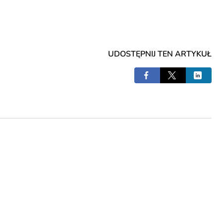
UDOSTĘPNIJ TEN ARTYKUŁ