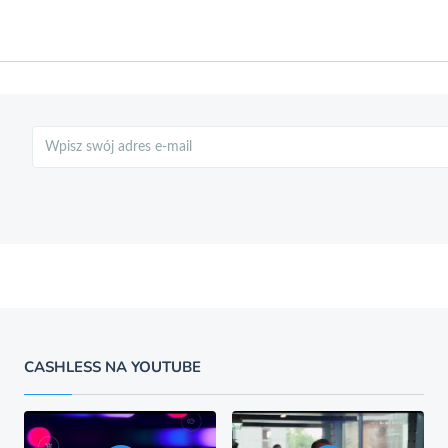
Szukaj
CASHLESS NA YOUTUBE