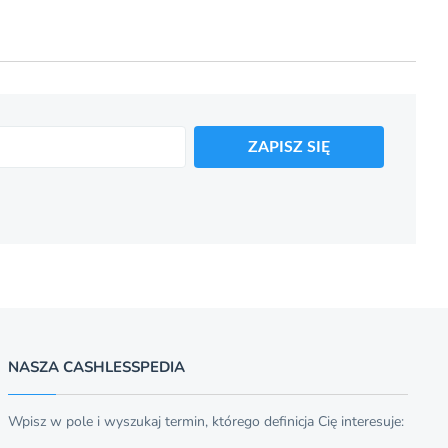
ZAPISZ SIĘ
NASZA CASHLESSPEDIA
Wpisz w pole i wyszukaj termin, którego definicja Cię interesuje: