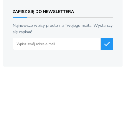
ZAPISZ SIĘ DO NEWSLETTERA
Najnowsze wpisy prosto na Twojego maila, Wystarczy
się zapisać.
Adres email