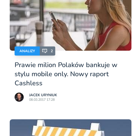
ANALIZY
2
Prawie milion Polaków bankuje w
stylu mobile only. Nowy raport
Cashless
JACEK URYNIUK
08.03.2017 17:28