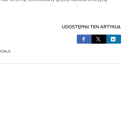
UDOSTĘPNIJ TEN ARTYKUŁ
ECIALS