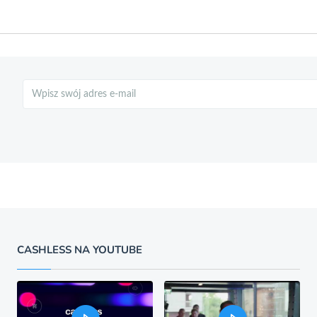
Szukaj
CASHLESS NA YOUTUBE