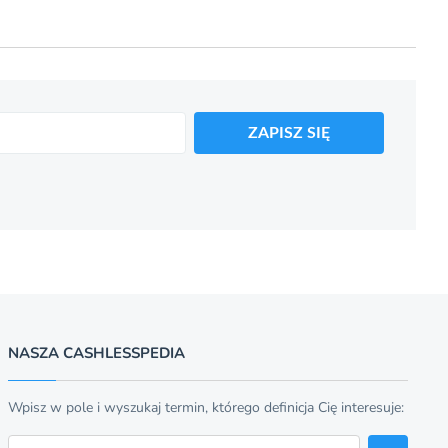
ZAPISZ SIĘ
NASZA CASHLESSPEDIA
Wpisz w pole i wyszukaj termin, którego definicja Cię interesuje:
Szukaj