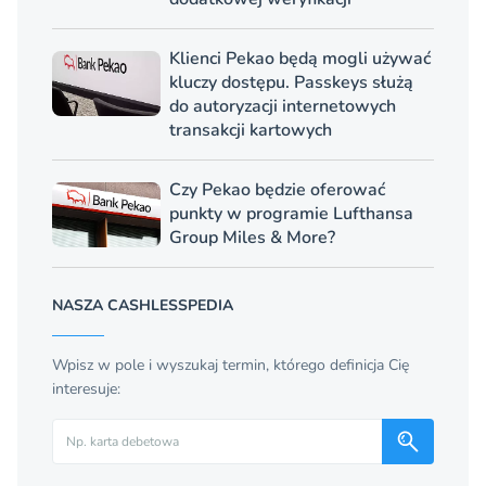
Klienci Pekao będą mogli używać
kluczy dostępu. Passkeys służą
do autoryzacji internetowych
transakcji kartowych
Czy Pekao będzie oferować
punkty w programie Lufthansa
Group Miles & More?
NASZA CASHLESSPEDIA
Wpisz w pole i wyszukaj termin, którego definicja Cię
interesuje:
Szukaj