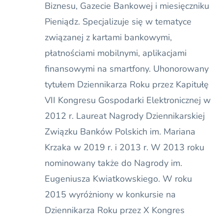
Biznesu, Gazecie Bankowej i miesięczniku
Pieniądz. Specjalizuje się w tematyce
związanej z kartami bankowymi,
płatnościami mobilnymi, aplikacjami
finansowymi na smartfony. Uhonorowany
tytułem Dziennikarza Roku przez Kapitułę
VII Kongresu Gospodarki Elektronicznej w
2012 r. Laureat Nagrody Dziennikarskiej
Związku Banków Polskich im. Mariana
Krzaka w 2019 r. i 2013 r. W 2013 roku
nominowany także do Nagrody im.
Eugeniusza Kwiatkowskiego. W roku
2015 wyróżniony w konkursie na
Dziennikarza Roku przez X Kongres