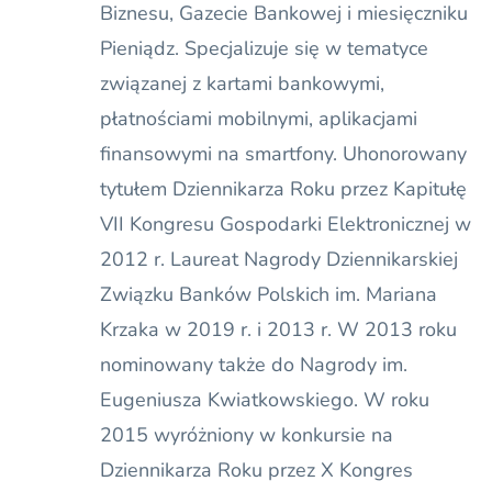
Biznesu, Gazecie Bankowej i miesięczniku
Pieniądz. Specjalizuje się w tematyce
związanej z kartami bankowymi,
płatnościami mobilnymi, aplikacjami
finansowymi na smartfony. Uhonorowany
tytułem Dziennikarza Roku przez Kapitułę
VII Kongresu Gospodarki Elektronicznej w
2012 r. Laureat Nagrody Dziennikarskiej
Związku Banków Polskich im. Mariana
Krzaka w 2019 r. i 2013 r. W 2013 roku
nominowany także do Nagrody im.
Eugeniusza Kwiatkowskiego. W roku
2015 wyróżniony w konkursie na
Dziennikarza Roku przez X Kongres