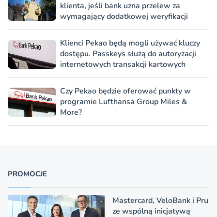
klienta, jeśli bank uzna przelew za
wymagający dodatkowej weryfikacji
Klienci Pekao będą mogli używać kluczy
dostępu. Passkeys służą do autoryzacji
internetowych transakcji kartowych
Czy Pekao będzie oferować punkty w
programie Lufthansa Group Miles &
More?
PROMOCJE
Mastercard, VeloBank i Pru
ze wspólną inicjatywą