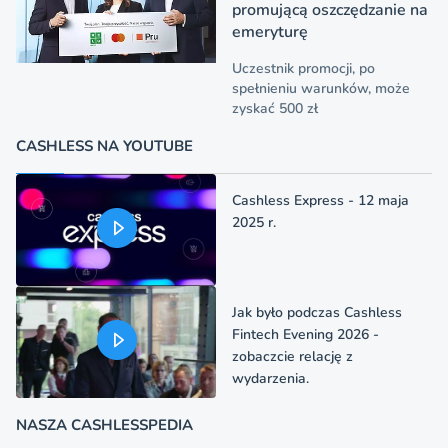
promującą oszczędzanie na
emeryturę
Uczestnik promocji, po
spełnieniu warunków, może
zyskać 500 zł
CASHLESS NA YOUTUBE
Cashless Express - 12 maja
2025 r.
Jak było podczas Cashless
Fintech Evening 2026 -
zobaczcie relację z
wydarzenia.
NASZA CASHLESSPEDIA