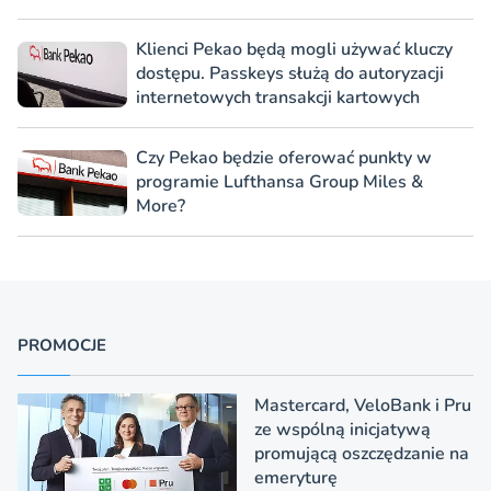
Klienci Pekao będą mogli używać kluczy
dostępu. Passkeys służą do autoryzacji
internetowych transakcji kartowych
Czy Pekao będzie oferować punkty w
programie Lufthansa Group Miles &
More?
PROMOCJE
Mastercard, VeloBank i Pru
ze wspólną inicjatywą
promującą oszczędzanie na
emeryturę