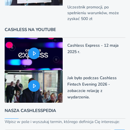
Uczestnik promocji, po
spełnieniu warunków, może
zyskać 500 zł
CASHLESS NA YOUTUBE
Cashless Express - 12 maja
2025 r.
Jak było podczas Cashless
Fintech Evening 2026 -
zobaczcie relację z
wydarzenia.
NASZA CASHLESSPEDIA
Wpisz w pole i wyszukaj termin, którego definicja Cię interesuje: