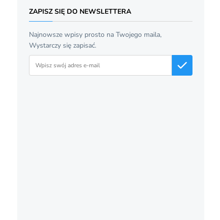
ZAPISZ SIĘ DO NEWSLETTERA
Najnowsze wpisy prosto na Twojego maila,
Wystarczy się zapisać.
Adres email