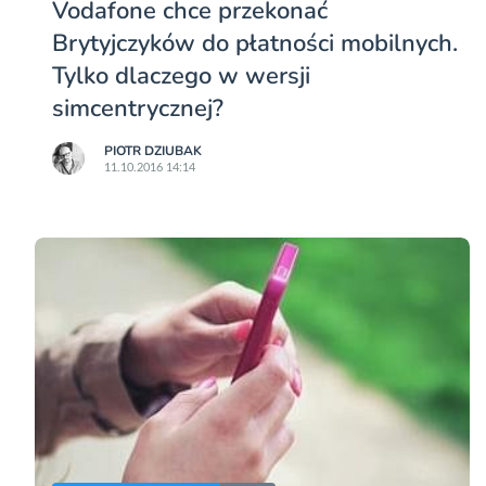
Vodafone chce przekonać
Brytyjczyków do płatności mobilnych.
Tylko dlaczego w wersji
simcentrycznej?
PIOTR DZIUBAK
11.10.2016 14:14