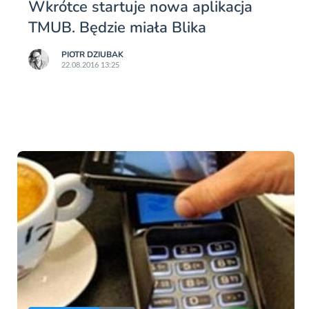
Wkrótce startuje nowa aplikacja
TMUB. Będzie miała Blika
PIOTR DZIUBAK
22.08.2016 13:25