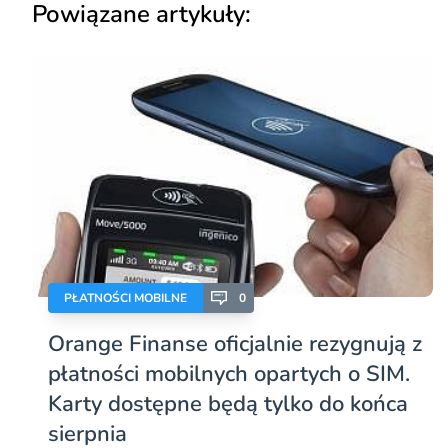
Powiązane artykuły:
PŁATNOŚCI MOBILNE
0
Orange Finanse oficjalnie rezygnują z
płatności mobilnych opartych o SIM.
Karty dostępne będą tylko do końca
sierpnia