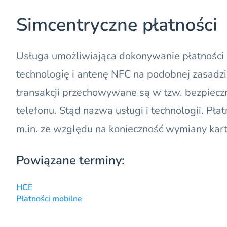
Simcentryczne płatności
Usługa umożliwiająca dokonywanie płatności
technologię i antenę
NFC
na podobnej zasadzi
transakcji przechowywane są w tzw. bezpiecz
telefonu. Stąd nazwa usługi i technologii. Płat
m.in. ze względu na konieczność wymiany kar
Powiązane terminy:
HCE
Płatności mobilne