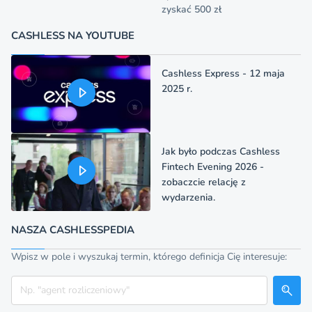
zyskać 500 zł
CASHLESS NA YOUTUBE
Cashless Express - 12 maja
2025 r.
Jak było podczas Cashless
Fintech Evening 2026 -
zobaczcie relację z
wydarzenia.
NASZA CASHLESSPEDIA
Wpisz w pole i wyszukaj termin, którego definicja Cię interesuje:
Szukaj