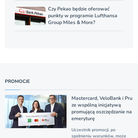
Czy Pekao będzie oferować
punkty w programie Lufthansa
Group Miles & More?
PROMOCJE
Mastercard, VeloBank i Pru
ze wspólną inicjatywą
promującą oszczędzanie na
emeryturę
Uczestnik promocji, po
spełnieniu warunków, może