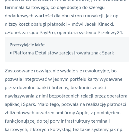
terminala kartowego, co daje dostęp do szeregu
dodatkowych wartości dla obu stron transakcji, jak np.
niższy koszt obsługi płatności – mówi Jacek Kinecki,
członek zarządu PayPro, operatora systemu Przelewy24.
Przeczytajcie także:
Platforma Detalistów zarejestrowała znak Spark
•
Zastosowane rozwiązanie wydaje się rewolucyjne, bo
pozwala integrować w jednym portfelu karty wydawane
przez dowolne banki i fintechy, bez konieczności
nawiązywania z nimi bezpośrednich relacji przez operatora
aplikacji Spark. Mało tego, pozwala na realizację płatności
zbliżeniowych urządzeniami firmy Apple, z pominięciem
funkcjonującej do tej pory infrastruktury terminali
kartowych, z których korzystają też takie systemy jak np.