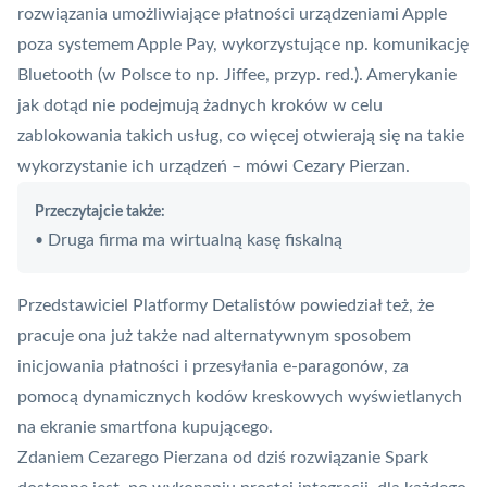
rozwiązania umożliwiające płatności urządzeniami Apple
poza systemem Apple Pay, wykorzystujące np. komunikację
Bluetooth (w Polsce to np. Jiffee, przyp. red.). Amerykanie
jak dotąd nie podejmują żadnych kroków w celu
zablokowania takich usług, co więcej otwierają się na takie
wykorzystanie ich urządzeń – mówi Cezary Pierzan.
Przeczytajcie także:
Druga firma ma wirtualną kasę fiskalną
•
Przedstawiciel Platformy Detalistów powiedział też, że
pracuje ona już także nad alternatywnym sposobem
inicjowania płatności i przesyłania e-paragonów, za
pomocą dynamicznych kodów kreskowych wyświetlanych
na ekranie smartfona kupującego.
Zdaniem Cezarego Pierzana od dziś rozwiązanie Spark