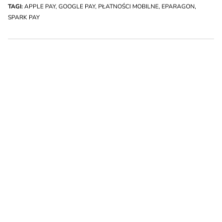
TAGI:
APPLE PAY
,
GOOGLE PAY
,
PŁATNOŚCI MOBILNE
,
EPARAGON
,
SPARK PAY