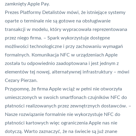
zamknięty Apple Pay.
Prezes Platformy Detalistów mówi, że istniejące systemy
oparte o terminale nie są gotowe na obsługiwanie
transakcji w modelu, który wypracowała reprezentowana
przez niego firma. – Spark wykorzystuje dostępne
możliwości technologiczne i przy zachowaniu wymagań
formalnych. Komunikacja NFC w urządzeniach Apple
została tu odpowiednio zaadoptowana i jest jednym z
elementów tej nowej, alternatywnej infrastruktury – mówi
Cezary Pierzan.
Przypomnę, że firma Apple wciąż w pełni nie otworzyła
umieszczonych w swoich smartfonach czujników NFC do
płatności realizowanych przez zewnętrznych dostawców. –
Nasze rozwiązanie formalnie nie wykorzystuje NFC do
płatności kartowych więc ograniczenia Apple nas nie
dotyczą. Warto zaznaczyć, że na świecie są już znane