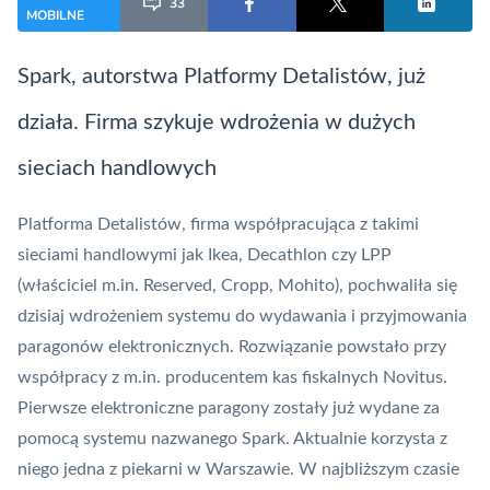
33
MOBILNE
Spark, autorstwa Platformy Detalistów, już
działa. Firma szykuje wdrożenia w dużych
sieciach handlowych
Platforma Detalistów, firma współpracująca z takimi
sieciami handlowymi jak Ikea, Decathlon czy LPP
(właściciel m.in. Reserved, Cropp, Mohito), pochwaliła się
dzisiaj wdrożeniem systemu do wydawania i przyjmowania
paragonów elektronicznych. Rozwiązanie powstało przy
współpracy z m.in. producentem kas fiskalnych Novitus.
Pierwsze elektroniczne paragony zostały już wydane za
pomocą systemu nazwanego
Spark
. Aktualnie korzysta z
niego jedna z piekarni w Warszawie. W najbliższym czasie