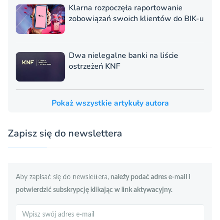
Klarna rozpoczęła raportowanie
zobowiązań swoich klientów do BIK-u
Dwa nielegalne banki na liście
ostrzeżeń KNF
Pokaż wszystkie artykuły autora
Zapisz się do newslettera
Aby zapisać się do newslettera,
należy podać adres e-mail i
potwierdzić subskrypcję klikając w link aktywacyjny.
Szukaj