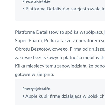
Przeczytajcie także:
Platforma Detalistów zarejestrowała l
•
Platforma Detalistów to spółka współpracują
Super-Pharm, Putka a także z operatorem 
Obrotu Bezgotówkowego. Firma od dłuższe
zakresie bezstykowych płatności mobilnych
Kilka miesięcy temu zapowiedziała, że odp
gotowe w sierpniu.
Przeczytajcie także:
Apple kupił firmę działającą w polskich
•