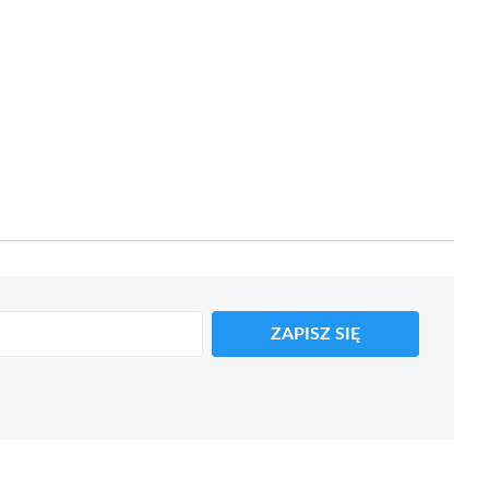
ZAPISZ SIĘ