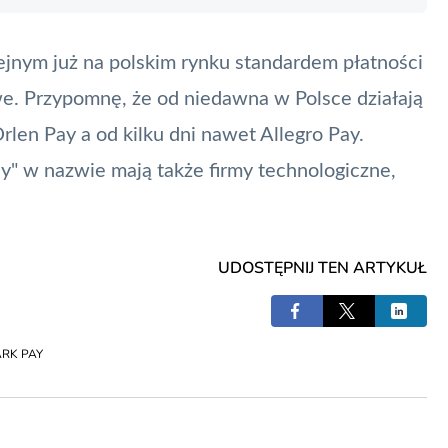
jnym już na polskim rynku standardem płatności
e. Przypomnę, że od niedawna w Polsce działają
rlen Pay
a od kilku dni nawet
Allegro Pay
.
y" w nazwie mają także firmy technologiczne,
UDOSTĘPNIJ TEN ARTYKUŁ
ARK PAY