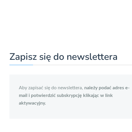
Zapisz się do newslettera
Aby zapisać się do newslettera,
należy podać adres e-
mail i potwierdzić subskrypcję klikając w link
aktywacyjny.