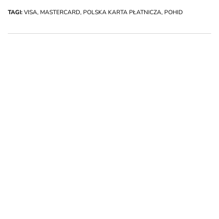
TAGI:
VISA
,
MASTERCARD
,
POLSKA KARTA PŁATNICZA
,
POHID