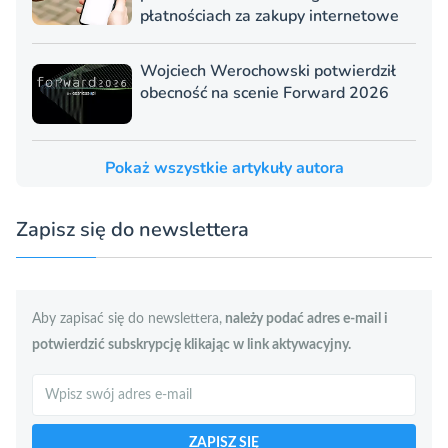
płatnościach za zakupy internetowe
Wojciech Werochowski potwierdził
obecność na scenie Forward 2026
Pokaż wszystkie artykuły autora
Zapisz się do newslettera
Aby zapisać się do newslettera,
należy podać adres e-mail i
potwierdzić subskrypcję klikając w link aktywacyjny.
Szukaj
ZAPISZ SIĘ