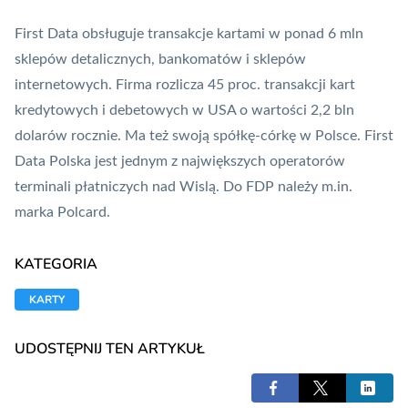
First Data obsługuje transakcje kartami w ponad 6 mln
sklepów detalicznych, bankomatów i sklepów
internetowych. Firma rozlicza 45 proc. transakcji kart
kredytowych i debetowych w USA o wartości 2,2 bln
dolarów rocznie. Ma też swoją spółkę-córkę w Polsce. First
Data Polska jest jednym z największych operatorów
terminali płatniczych nad Wislą. Do FDP należy m.in.
marka Polcard.
KATEGORIA
KARTY
UDOSTĘPNIJ TEN ARTYKUŁ