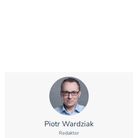
Piotr Wardziak
Redaktor