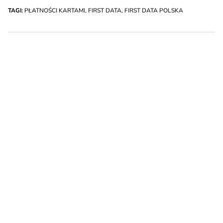
TAGI:
PŁATNOŚCI KARTAMI
,
FIRST DATA
,
FIRST DATA POLSKA