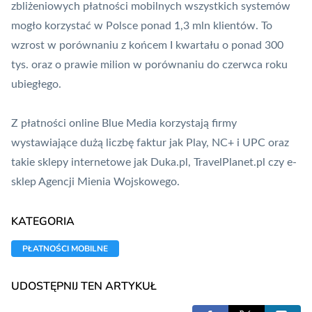
zbliżeniowych płatności mobilnych wszystkich systemów
mogło korzystać w Polsce ponad 1,3 mln klientów. To
wzrost w porównaniu z końcem I kwartału o ponad 300
tys. oraz o prawie milion w porównaniu do czerwca roku
ubiegłego.
Z płatności online Blue Media korzystają firmy
wystawiające dużą liczbę faktur jak Play, NC+ i UPC oraz
takie sklepy internetowe jak Duka.pl, TravelPlanet.pl czy e-
sklep Agencji Mienia Wojskowego.
KATEGORIA
PŁATNOŚCI MOBILNE
UDOSTĘPNIJ TEN ARTYKUŁ