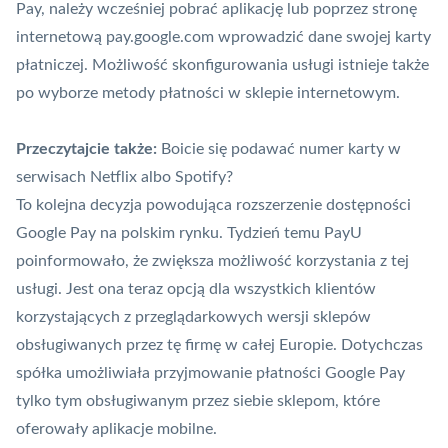
Pay, należy wcześniej pobrać aplikację lub poprzez stronę
internetową pay.google.com wprowadzić dane swojej karty
płatniczej. Możliwość skonfigurowania usługi istnieje także
po wyborze metody płatności w sklepie internetowym.
Przeczytajcie także:
Boicie się podawać numer karty w
serwisach Netflix albo Spotify?
To kolejna decyzja powodująca rozszerzenie dostępności
Google Pay na polskim rynku. Tydzień temu
PayU
poinformowało, że zwiększa możliwość korzystania z tej
usługi. Jest ona teraz opcją dla wszystkich klientów
korzystających z przeglądarkowych wersji sklepów
obsługiwanych przez tę firmę w całej Europie. Dotychczas
spółka umożliwiała przyjmowanie płatności Google Pay
tylko tym obsługiwanym przez siebie sklepom, które
oferowały aplikacje mobilne.