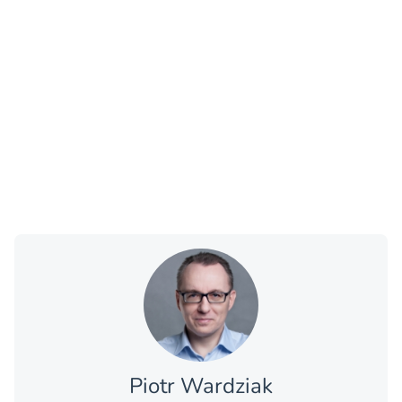
Piotr Wardziak