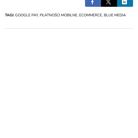
TAGI:
GOOGLE PAY
,
PŁATNOŚCI MOBILNE
,
ECOMMERCE
,
BLUE MEDIA