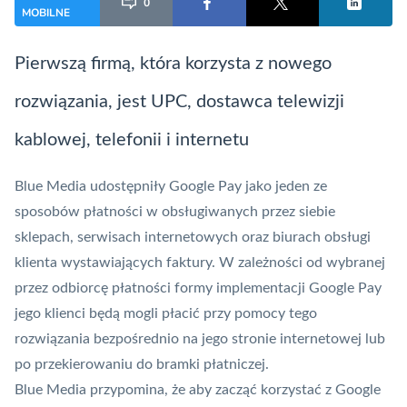
0
MOBILNE
Pierwszą firmą, która korzysta z nowego
rozwiązania, jest UPC, dostawca telewizji
kablowej, telefonii i internetu
Blue Media udostępniły Google Pay jako jeden ze
sposobów płatności w obsługiwanych przez siebie
sklepach, serwisach internetowych oraz biurach obsługi
klienta wystawiających faktury. W zależności od wybranej
przez odbiorcę płatności formy implementacji Google Pay
jego klienci będą mogli płacić przy pomocy tego
rozwiązania bezpośrednio na jego stronie internetowej lub
po przekierowaniu do bramki płatniczej.
Blue Media przypomina, że aby zacząć korzystać z Google