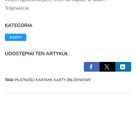
Trójmieście.
KATEGORIA
KARTY
UDOSTĘPNIJ TEN ARTYKUŁ
TAGI:
PŁATNOŚCI KARTAMI
,
KARTY ZBLIŻENIOWE