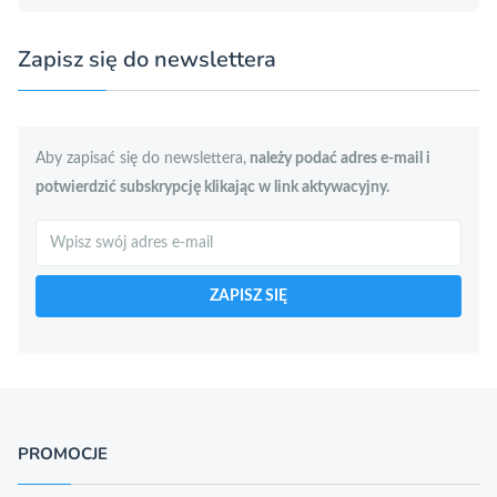
Zapisz się do newslettera
Aby zapisać się do newslettera,
należy podać adres e-mail i
potwierdzić subskrypcję klikając w link aktywacyjny.
Szukaj
ZAPISZ SIĘ
PROMOCJE