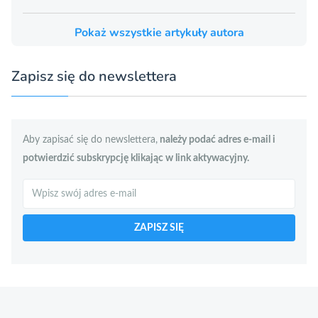
Pokaż wszystkie artykuły autora
Zapisz się do newslettera
Aby zapisać się do newslettera,
należy podać adres e-mail i
potwierdzić subskrypcję klikając w link aktywacyjny.
Szukaj
ZAPISZ SIĘ