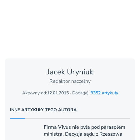
Jacek Uryniuk
Redaktor naczelny
Aktywny od:
12.01.2015
· Dodał(a):
9352 artykuły
INNE ARTYKUŁY TEGO AUTORA
Firma Vivus nie była pod parasolem
ministra. Decyzja sądu z Rzeszowa