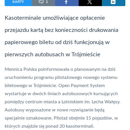
KARTY
1
Kasoterminale umożliwiające opłacenie
przejazdu kartą bez konieczności drukowania
papierowego biletu od dziś funkcjonują w
pierwszych autobusach w Trójmieście
Mennica Polska
poinformowała o planowanym na dziś
uruchomieniu programu pilotażowego nowego systemu
biletowego w Trójmieście. Open Payment System
wystartuje w dwóch liniach autobusowych kursujących
pomiędzy centrum miasta a Lotniskiem im. Lecha Wałęsy.
Autobusy wyposażone w nowe rozwiązanie będą
specjalnie oznakowane. Pilotaż obejmie 15 pojazdów, w
których znajdzie się ponad 20 kasoterminali.