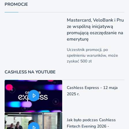
PROMOCJE
Mastercard, VeloBank i Pru
ze wspólną inicjatywą
promującą oszczędzanie na
emeryturę
Uczestnik promocji, po
spełnieniu warunków, może
zyskać 500 zł
CASHLESS NA YOUTUBE
Cashless Express - 12 maja
2025 r.
Jak było podczas Cashless
Fintech Evening 2026 -