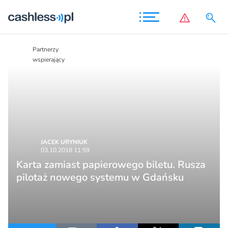
Partnerzy
Partnerzy
wspierający
wspierający
JACEK URYNIUK
03.10.2018 11:59
Karta zamiast papierowego biletu. Rusza
pilotaż nowego systemu w Gdańsku