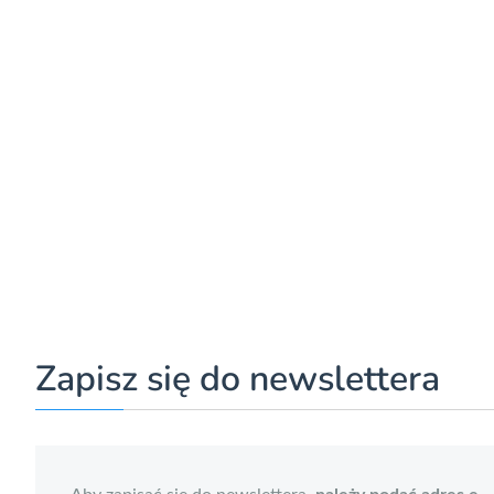
Zapisz się do newslettera