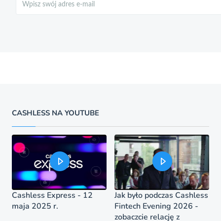
CASHLESS NA YOUTUBE
Cashless Express - 12
Jak było podczas Cashless
maja 2025 r.
Fintech Evening 2026 -
zobaczcie relację z