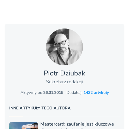
Piotr Dziubak
Sekretarz redakcji
Aktywny od:
26.01.2015
· Dodał(a):
1432 artykuły
INNE ARTYKUŁY TEGO AUTORA
Mastercard: zaufanie jest kluczowe