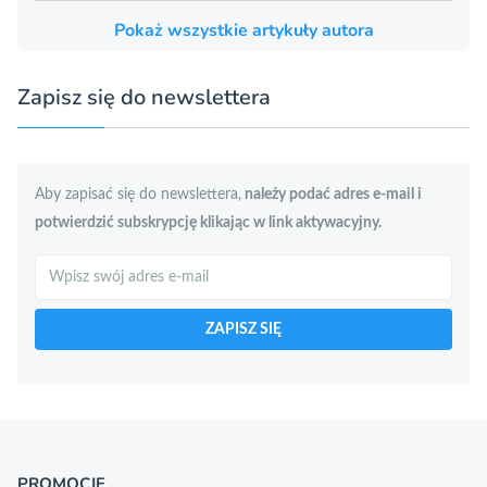
Pokaż wszystkie artykuły autora
Zapisz się do newslettera
Aby zapisać się do newslettera,
należy podać adres e-mail i
potwierdzić subskrypcję klikając w link aktywacyjny.
Szukaj
ZAPISZ SIĘ
PROMOCJE