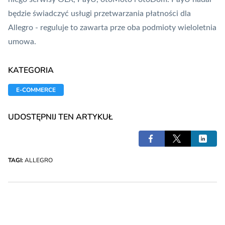
będzie świadczyć usługi przetwarzania płatności dla
Allegro - reguluje to zawarta prze oba podmioty wieloletnia
umowa.
KATEGORIA
E-COMMERCE
UDOSTĘPNIJ TEN ARTYKUŁ
TAGI:
ALLEGRO