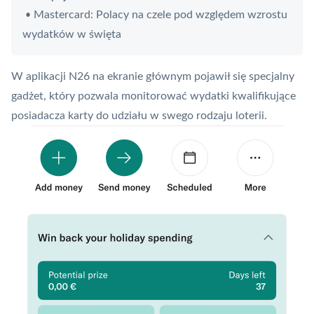
Mastercard: Polacy na czele pod względem wzrostu
•
wydatków w święta
W aplikacji N26 na ekranie głównym pojawił się specjalny
gadżet, który pozwala monitorować wydatki kwalifikujące
posiadacza karty do udziału w swego rodzaju loterii.