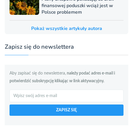
finansowej poduszki wciąż jest w
Polsce problemem
Pokaż wszystkie artykuły autora
Zapisz się do newslettera
Aby zapisać się do newslettera,
należy podać adres e-mail i
potwierdzić subskrypcję klikając w link aktywacyjny.
Szukaj
ZAPISZ SIĘ