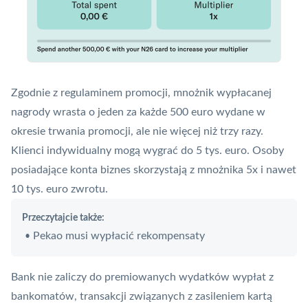
Zgodnie z regulaminem promocji, mnożnik wypłacanej
nagrody wrasta o jeden za każde 500 euro wydane w
okresie trwania promocji, ale nie więcej niż trzy razy.
Klienci indywidualny mogą wygrać do 5 tys. euro. Osoby
posiadające konta biznes skorzystają z mnożnika 5x i nawet
10 tys. euro zwrotu.
Przeczytajcie także:
Pekao musi wypłacić rekompensaty
•
Bank nie zaliczy do premiowanych wydatków wypłat z
bankomatów, transakcji związanych z zasileniem kartą