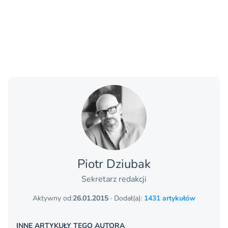
Piotr Dziubak
Sekretarz redakcji
Aktywny od:
26.01.2015
· Dodał(a):
1431 artykułów
INNE ARTYKUŁY TEGO AUTORA