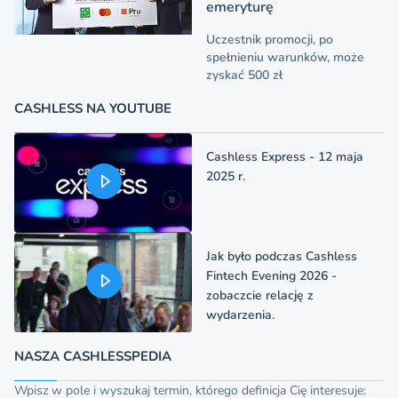
emeryturę
Uczestnik promocji, po
spełnieniu warunków, może
zyskać 500 zł
CASHLESS NA YOUTUBE
Cashless Express - 12 maja
2025 r.
Jak było podczas Cashless
Fintech Evening 2026 -
zobaczcie relację z
wydarzenia.
NASZA CASHLESSPEDIA
Wpisz w pole i wyszukaj termin, którego definicja Cię interesuje: