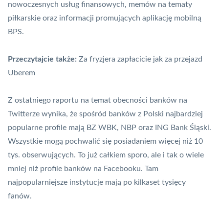
nowoczesnych usług finansowych, memów na tematy
piłkarskie oraz informacji promujących aplikację mobilną
BPS.
Przeczytajcie także:
Za fryzjera zapłacicie jak za przejazd
Uberem
Z ostatniego raportu na temat obecności banków na
Twitterze wynika, że spośród banków z Polski najbardziej
popularne profile mają
BZ WBK
,
NBP
oraz ING Bank Śląski.
Wszystkie mogą pochwalić się posiadaniem więcej niż 10
tys. obserwujących. To już całkiem sporo, ale i tak o wiele
mniej niż profile banków na Facebooku. Tam
najpopularniejsze instytucje mają po kilkaset tysięcy
fanów.