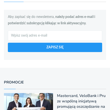
Aby zapisać się do newslettera,
należy podać adres e-mail i
potwierdzić subskrypcję klikając w link aktywacyjny.
Szukaj
ZAPISZ SIĘ
PROMOCJE
Mastercard, VeloBank i Pru
ze wspólną inicjatywą
promującą oszczędzanie na