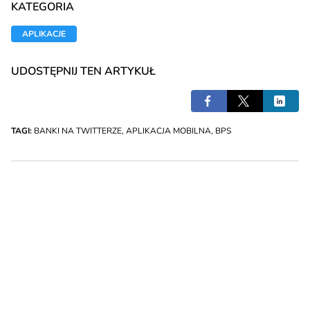
KATEGORIA
APLIKACJE
UDOSTĘPNIJ TEN ARTYKUŁ
TAGI:
BANKI NA TWITTERZE
,
APLIKACJA MOBILNA
,
BPS