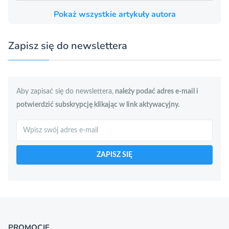
Pokaż wszystkie artykuły autora
Zapisz się do newslettera
Aby zapisać się do newslettera,
należy podać adres e-mail i
potwierdzić subskrypcję klikając w link aktywacyjny.
Szukaj
ZAPISZ SIĘ
PROMOCJE