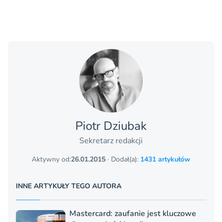
Piotr Dziubak
Sekretarz redakcji
Aktywny od:
26.01.2015
· Dodał(a):
1431 artykułów
INNE ARTYKUŁY TEGO AUTORA
Mastercard: zaufanie jest kluczowe