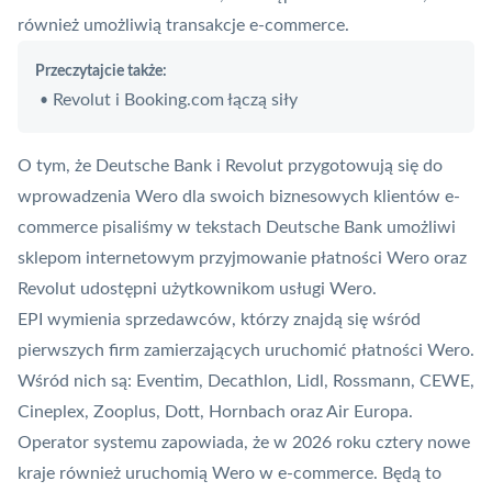
również umożliwią transakcje e-commerce.
Przeczytajcie także:
Revolut i Booking.com łączą siły
•
O tym, że Deutsche Bank i Revolut przygotowują się do
wprowadzenia Wero dla swoich biznesowych klientów e-
commerce pisaliśmy w tekstach
Deutsche Bank umożliwi
sklepom internetowym przyjmowanie płatności Wero
oraz
Revolut udostępni użytkownikom usługi Wero
.
EPI wymienia sprzedawców, którzy znajdą się wśród
pierwszych firm zamierzających uruchomić płatności Wero.
Wśród nich są: Eventim, Decathlon, Lidl, Rossmann, CEWE,
Cineplex, Zooplus, Dott, Hornbach oraz Air
Europa
.
Operator systemu zapowiada, że w 2026 roku cztery nowe
kraje również uruchomią Wero w e-commerce. Będą to