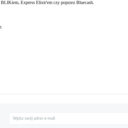
Szukaj