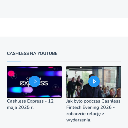
CASHLESS NA YOUTUBE
Cashless Express - 12
Jak było podczas Cashless
maja 2025 r.
Fintech Evening 2026 -
zobaczcie relację z
wydarzenia.