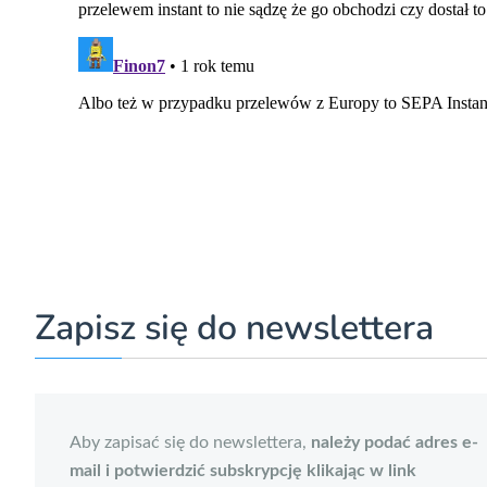
Zapisz się do newslettera
Aby zapisać się do newslettera,
należy podać adres e-
mail i potwierdzić subskrypcję klikając w link