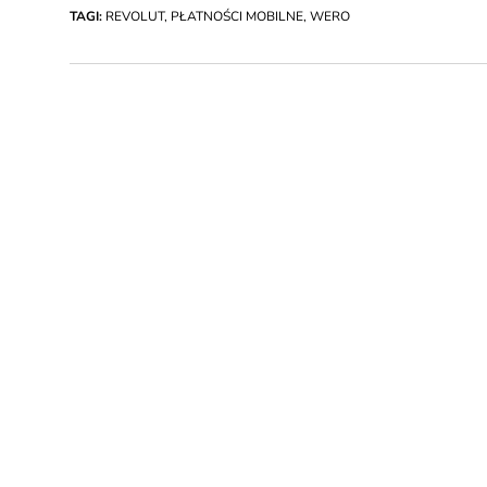
TAGI:
REVOLUT
,
PŁATNOŚCI MOBILNE
,
WERO