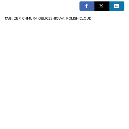
TAGI:
ZBP
,
CHMURA OBLICZENIOWA
,
POLISH CLOUD