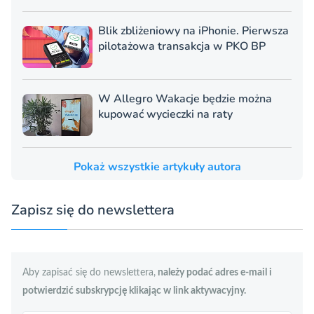
Blik zbliżeniowy na iPhonie. Pierwsza
pilotażowa transakcja w PKO BP
W Allegro Wakacje będzie można
kupować wycieczki na raty
Pokaż wszystkie artykuły autora
Zapisz się do newslettera
Aby zapisać się do newslettera,
należy podać adres e-mail i
potwierdzić subskrypcję klikając w link aktywacyjny.