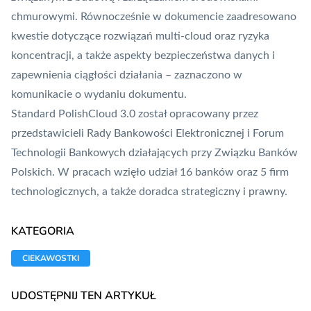
chmurowymi. Równocześnie w dokumencie zaadresowano
kwestie dotyczące rozwiązań multi-cloud oraz ryzyka
koncentracji, a także aspekty bezpieczeństwa danych i
zapewnienia ciągłości działania – zaznaczono w
komunikacie o wydaniu dokumentu.
Standard PolishCloud 3.0 został opracowany przez
przedstawicieli Rady Bankowości Elektronicznej i Forum
Technologii Bankowych działających przy Związku Banków
Polskich. W pracach wzięło udział 16 banków oraz 5 firm
technologicznych, a także doradca strategiczny i prawny.
KATEGORIA
CIEKAWOSTKI
UDOSTĘPNIJ TEN ARTYKUŁ