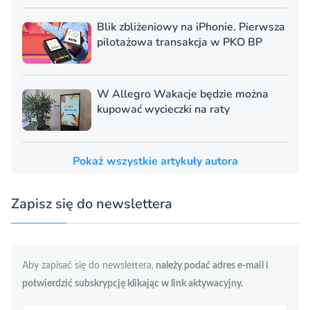
Blik zbliżeniowy na iPhonie. Pierwsza
pilotażowa transakcja w PKO BP
W Allegro Wakacje będzie można
kupować wycieczki na raty
Pokaż wszystkie artykuły autora
Zapisz się do newslettera
Aby zapisać się do newslettera,
należy podać adres e-mail i
potwierdzić subskrypcję klikając w link aktywacyjny.