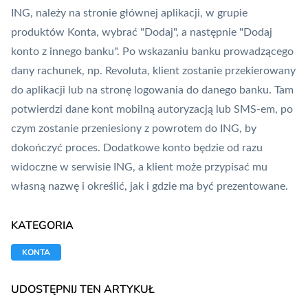
ING, należy na stronie głównej aplikacji, w grupie
produktów Konta, wybrać "Dodaj", a następnie "Dodaj
konto z innego banku". Po wskazaniu banku prowadzącego
dany rachunek, np. Revoluta, klient zostanie przekierowany
do aplikacji lub na stronę logowania do danego banku. Tam
potwierdzi dane kont mobilną autoryzacją lub SMS-em, po
czym zostanie przeniesiony z powrotem do ING, by
dokończyć proces. Dodatkowe konto będzie od razu
widoczne w serwisie ING, a klient może przypisać mu
własną nazwę i określić, jak i gdzie ma być prezentowane.
KATEGORIA
KONTA
UDOSTĘPNIJ TEN ARTYKUŁ