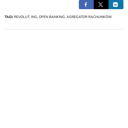
TAGI:
REVOLUT
,
ING
,
OPEN BANKING
,
AGREGATOR RACHUNKÓW