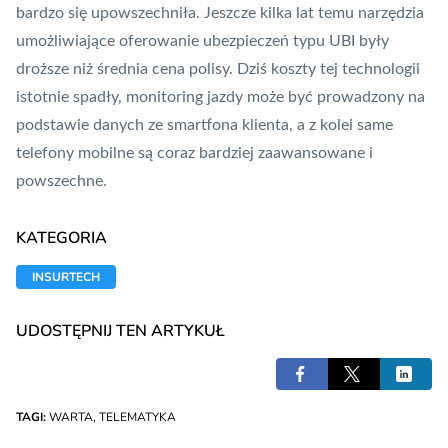
bardzo się upowszechniła. Jeszcze kilka lat temu narzędzia
umożliwiające oferowanie ubezpieczeń typu UBI były
droższe niż średnia cena polisy. Dziś koszty tej technologii
istotnie spadły, monitoring jazdy może być prowadzony na
podstawie danych ze smartfona klienta, a z kolei same
telefony mobilne są coraz bardziej zaawansowane i
powszechne.
KATEGORIA
INSURTECH
UDOSTĘPNIJ TEN ARTYKUŁ
TAGI:
WARTA
,
TELEMATYKA