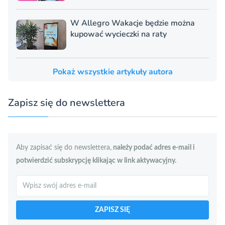
W Allegro Wakacje będzie można
kupować wycieczki na raty
Pokaż wszystkie artykuły autora
Zapisz się do newslettera
Aby zapisać się do newslettera,
należy podać adres e-mail i
potwierdzić subskrypcję klikając w link aktywacyjny.
Szukaj
ZAPISZ SIĘ