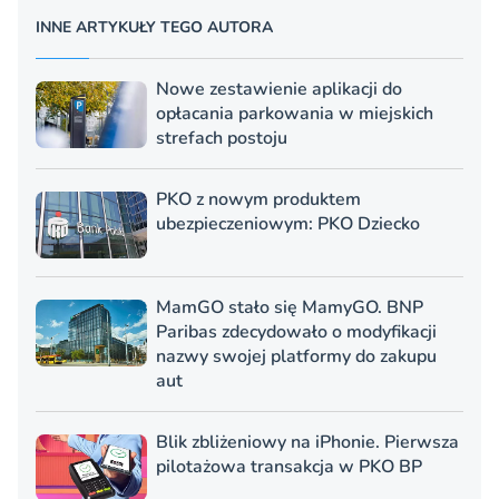
INNE ARTYKUŁY TEGO AUTORA
Nowe zestawienie aplikacji do
opłacania parkowania w miejskich
strefach postoju
PKO z nowym produktem
ubezpieczeniowym: PKO Dziecko
MamGO stało się MamyGO. BNP
Paribas zdecydowało o modyfikacji
nazwy swojej platformy do zakupu
aut
Blik zbliżeniowy na iPhonie. Pierwsza
pilotażowa transakcja w PKO BP