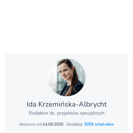
Ida Krzemińska-Albrycht
Redaktor ds. projektów specjalnych
Aktywny od:
14.09.2020
· Dodał(a):
3059 artykułów