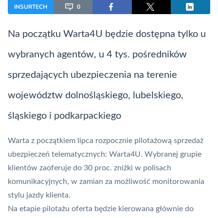
INSURTECH
0
Na początku Warta4U będzie dostępna tylko u
wybranych agentów, u 4 tys. pośredników
sprzedających ubezpieczenia na terenie
województw dolnośląskiego, lubelskiego,
śląskiego i podkarpackiego
Warta z początkiem lipca rozpocznie pilotażową sprzedaż
ubezpieczeń telematycznych: Warta4U. Wybranej grupie
klientów zaoferuje do 30 proc. zniżki w polisach
komunikacyjnych, w zamian za możliwość monitorowania
stylu jazdy klienta.
Na etapie pilotażu oferta będzie kierowana głównie do