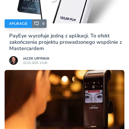
APLIKACJE
0
PayEye wycofuje jedną z aplikacji. To efekt
zakończenia projektu prowadzonego wspólnie z
Mastercardem
JACEK URYNIUK
02.02.2025 13:00