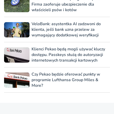
Firma zaoferuje ubezpieczenie dla
właścicieli psów i kotów
VeloBank: asystentka AI zadzwoni do
klienta, jeśli bank uzna przelew za
wymagający dodatkowej weryfikacji
Klienci Pekao będą mogli używać kluczy
dostępu. Passkeys służą do autoryzacji
internetowych transakcji kartowych
Czy Pekao będzie oferować punkty w
programie Lufthansa Group Miles &
More?