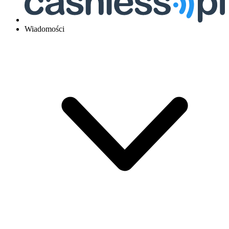
Wiadomości