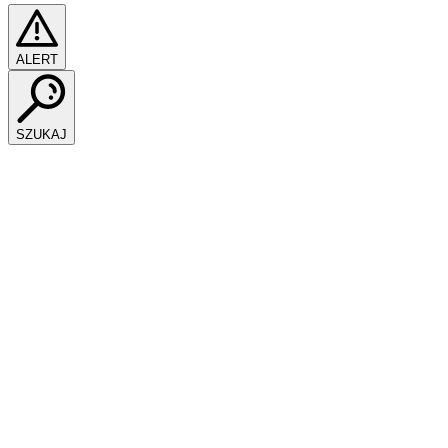
ALERT
SZUKAJ