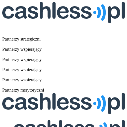
Partnerzy strategiczni
Partnerzy wspierający
Partnerzy wspierający
Partnerzy wspierający
Partnerzy wspierający
Partnerzy merytoryczni