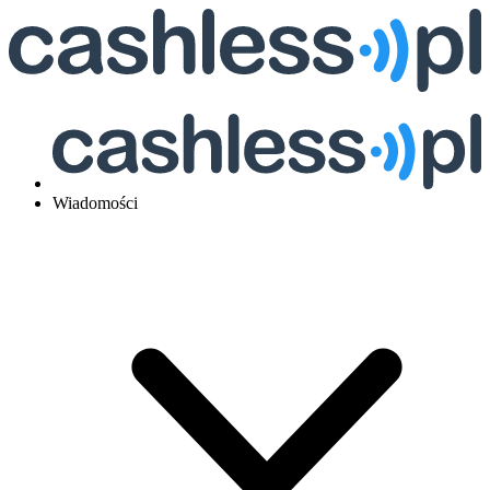
Wiadomości