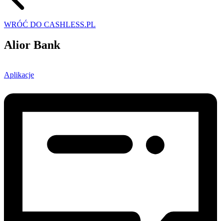
WRÓĆ DO CASHLESS.PL
Alior Bank
Aplikacje