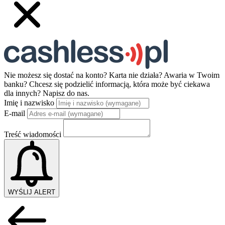
Nie możesz się dostać na konto? Karta nie działa? Awaria w Twoim
banku? Chcesz się podzielić informacją, która może być ciekawa
dla innych?
Napisz do nas.
Imię i nazwisko
E-mail
Treść wiadomości
WYŚLIJ ALERT