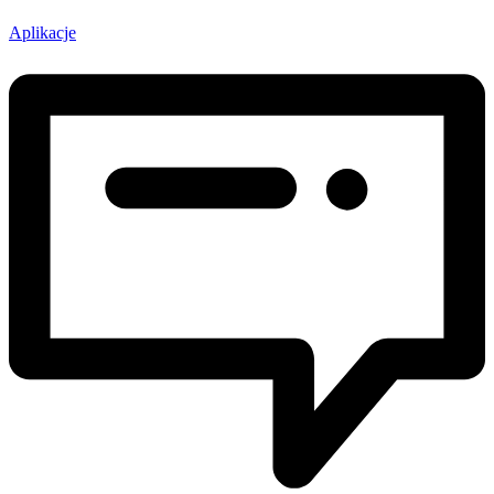
Aplikacje