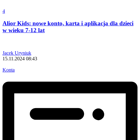
4
Alior Kids: nowe konto, karta i aplikacja dla dzieci
w wieku 7-12 lat
Jacek Uryniuk
15.11.2024 08:43
Konta