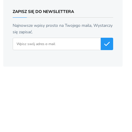
ZAPISZ SIĘ DO NEWSLETTERA
Najnowsze wpisy prosto na Twojego maila, Wystarczy
się zapisać.
Adres email