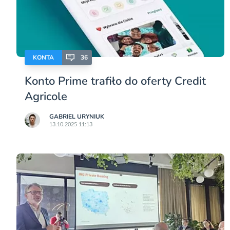
KONTA
36
Konto Prime trafiło do oferty Credit
Agricole
GABRIEL URYNIUK
13.10.2025 11:13