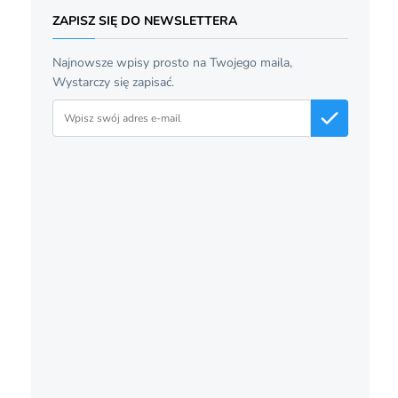
ZAPISZ SIĘ DO NEWSLETTERA
Najnowsze wpisy prosto na Twojego maila,
Wystarczy się zapisać.
Adres email