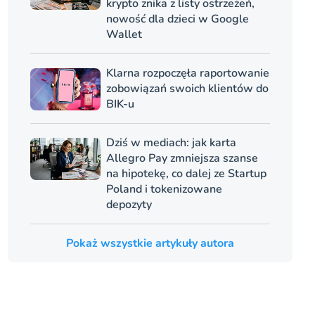
krypto znika z listy ostrzeżeń,
nowość dla dzieci w Google
Wallet
Klarna rozpoczęła raportowanie
zobowiązań swoich klientów do
BIK-u
Dziś w mediach: jak karta
Allegro Pay zmniejsza szanse
na hipotekę, co dalej ze Startup
Poland i tokenizowane
depozyty
Pokaż wszystkie artykuły autora