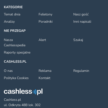
KATEGORIE
Temat dnia
Felietony
Nasz gość
Analizy
Poradniki
Inni napisali
NIE PRZEGAP
Nasza
Alert
Szukaj
Cashlesspedia
Raporty specjalne
CASHLESS.PL
O nas
Reklama
Regulamin
Polityka Cookies
Kontakt
Cashless.pl
ul. Odkryta 48B lok. 302