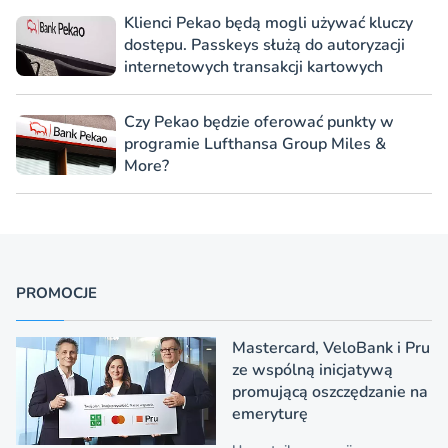
Klienci Pekao będą mogli używać kluczy
dostępu. Passkeys służą do autoryzacji
internetowych transakcji kartowych
Czy Pekao będzie oferować punkty w
programie Lufthansa Group Miles &
More?
PROMOCJE
Mastercard, VeloBank i Pru
ze wspólną inicjatywą
promującą oszczędzanie na
emeryturę