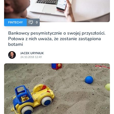
FINTECHY
0
Bankowcy pesymistycznie o swojej przyszłości.
Połowa z nich uważa, że zostanie zastąpiona
botami
JACEK URYNIUK
24.10.2018 12:49