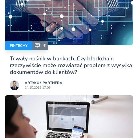
FINTECHY
6
Trwały nośnik w bankach. Czy blockchain
rzeczywiście może rozwiązać problem z wysyłką
dokumentów do klientów?
ARTYKUŁ PARTNERA
24.10.2018 17:08