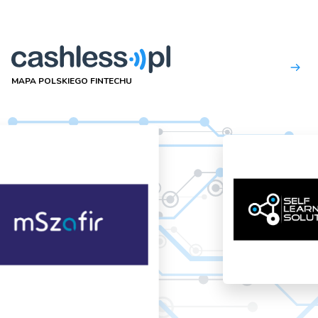
MAPA POLSKIEGO FINTECHU