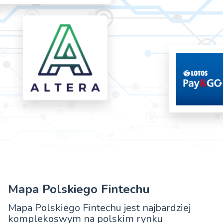
Mapa Polskiego Fintechu
Mapa Polskiego Fintechu jest najbardziej
komplekoswym na polskim rynku