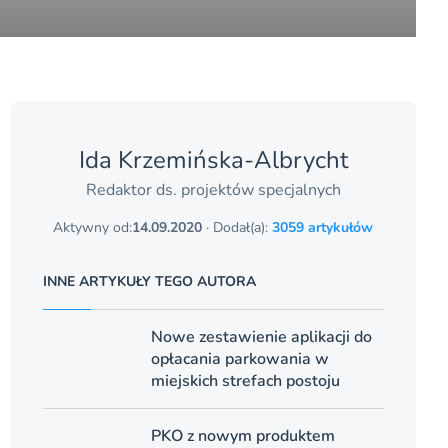
Ida Krzemińska-Albrycht
Redaktor ds. projektów specjalnych
Aktywny od:
14.09.2020
· Dodał(a):
3059 artykułów
INNE ARTYKUŁY TEGO AUTORA
Nowe zestawienie aplikacji do
opłacania parkowania w
miejskich strefach postoju
PKO z nowym produktem