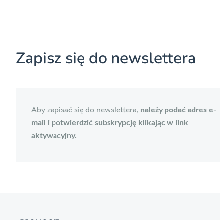
Zapisz się do newslettera
Aby zapisać się do newslettera,
należy podać adres e-
mail i potwierdzić subskrypcję klikając w link
aktywacyjny.