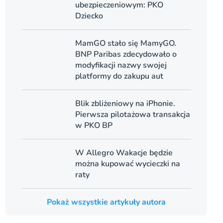
ubezpieczeniowym: PKO
Dziecko
MamGO stało się MamyGO.
BNP Paribas zdecydowało o
modyfikacji nazwy swojej
platformy do zakupu aut
Blik zbliżeniowy na iPhonie.
Pierwsza pilotażowa transakcja
w PKO BP
W Allegro Wakacje będzie
można kupować wycieczki na
raty
Pokaż wszystkie artykuły autora