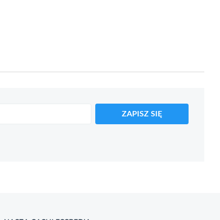
ZAPISZ SIĘ