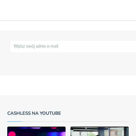
Szukaj
CASHLESS NA YOUTUBE