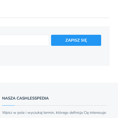
ZAPISZ SIĘ
NASZA CASHLESSPEDIA
Wpisz w pole i wyszukaj termin, którego definicja Cię interesuje: