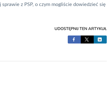
j sprawie z
PSP
, o czym mogliście dowiedzieć się
UDOSTĘPNIJ TEN ARTYKUŁ