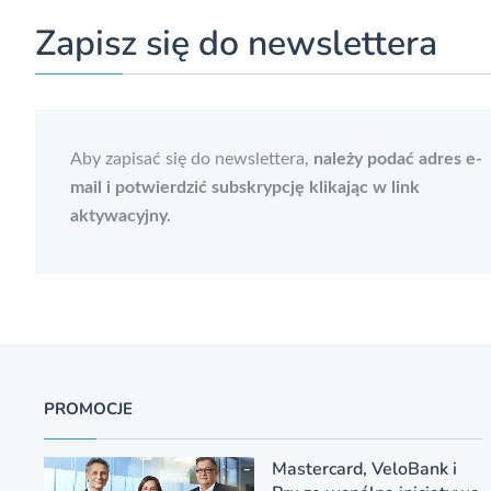
Zapisz się do newslettera
Aby zapisać się do newslettera,
należy podać adres e-
mail i potwierdzić subskrypcję klikając w link
aktywacyjny.
PROMOCJE
Mastercard, VeloBank i