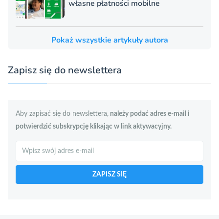
własne płatności mobilne
Pokaż wszystkie artykuły autora
Zapisz się do newslettera
Aby zapisać się do newslettera,
należy podać adres e-mail i
potwierdzić subskrypcję klikając w link aktywacyjny.
Szukaj
ZAPISZ SIĘ