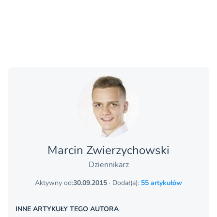
Marcin Zwierzychowski
Dziennikarz
Aktywny od:
30.09.2015
· Dodał(a):
55 artykułów
INNE ARTYKUŁY TEGO AUTORA