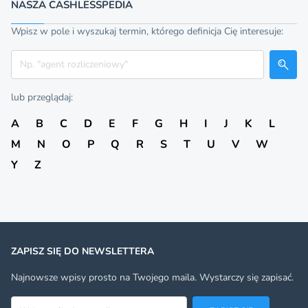
NASZA CASHLESSPEDIA
Wpisz w pole i wyszukaj termin, którego definicja Cię interesuje:
Szukaj
lub przeglądaj:
A
B
C
D
E
F
G
H
I
J
K
L
M
N
O
P
Q
R
S
T
U
V
W
Y
Z
ZAPISZ SIĘ DO NEWSLETTERA
Najnowsze wpisy prosto na Twojego maila. Wystarczy się zapisać.
Adres email