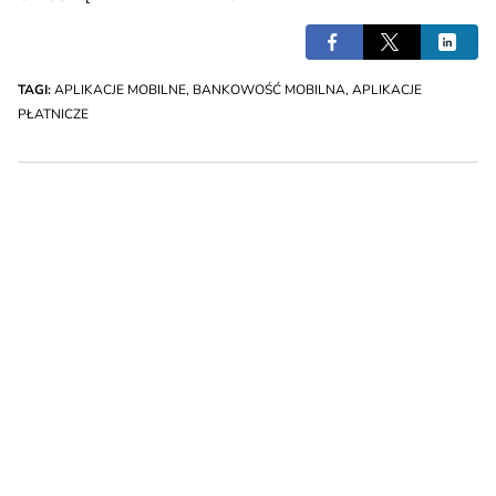
TAGI:
APLIKACJE MOBILNE
,
BANKOWOŚĆ MOBILNA
,
APLIKACJE
PŁATNICZE