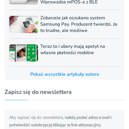
Wprowadza mPOS-a z BLE
Zobaczcie jak oszukano system
Samsung Pay. Producent twierdzi, że
to trudne, ale możliwe
Teraz to i ubery mają apetyt na
własne płatności mobilne
Pokaż wszystkie artykuły autora
Zapisz się do newslettera
Aby zapisać się do newslettera,
należy podać adres e-mail i
potwierdzić subskrypcję klikając w link aktywacyjny.