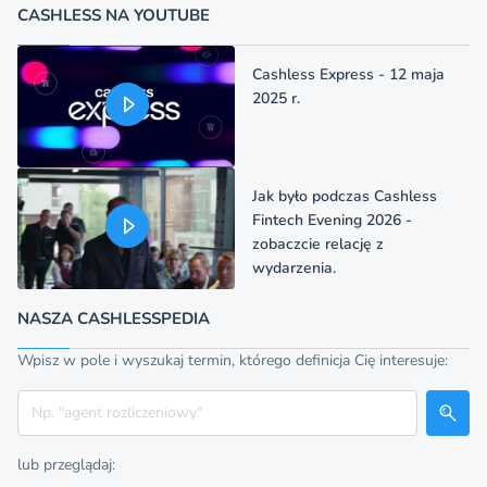
CASHLESS NA YOUTUBE
Cashless Express - 12 maja
2025 r.
Jak było podczas Cashless
Fintech Evening 2026 -
zobaczcie relację z
wydarzenia.
NASZA CASHLESSPEDIA
Wpisz w pole i wyszukaj termin, którego definicja Cię interesuje:
Szukaj
lub przeglądaj: