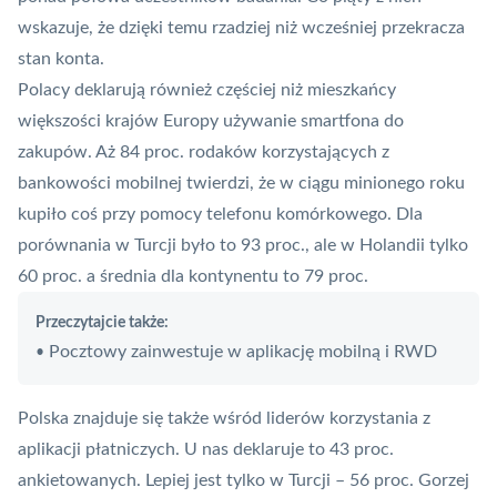
wskazuje, że dzięki temu rzadziej niż wcześniej przekracza
stan konta.
Polacy deklarują również częściej niż mieszkańcy
większości krajów Europy używanie smartfona do
zakupów. Aż 84 proc. rodaków korzystających z
bankowości mobilnej twierdzi, że w ciągu minionego roku
kupiło coś przy pomocy telefonu komórkowego. Dla
porównania w Turcji było to 93 proc., ale w Holandii tylko
60 proc. a średnia dla kontynentu to 79 proc.
Przeczytajcie także:
Pocztowy zainwestuje w aplikację mobilną i RWD
•
Polska znajduje się także wśród liderów korzystania z
aplikacji płatniczych
. U nas deklaruje to 43 proc.
ankietowanych. Lepiej jest tylko w Turcji – 56 proc. Gorzej