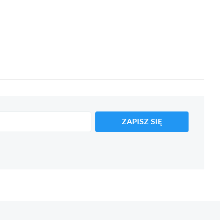
ZAPISZ SIĘ