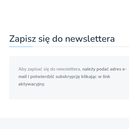
Zapisz się do newslettera
Aby zapisać się do newslettera,
należy podać adres e-
mail i potwierdzić subskrypcję klikając w link
aktywacyjny.