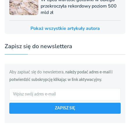
przekroczyła rekordowy poziom 500
mld zł
Pokaż wszystkie artykuły autora
Zapisz się do newslettera
Aby zapisać się do newslettera,
należy podać adres e-mail i
potwierdzić subskrypcję klikając w link aktywacyjny.
Szukaj
ZAPISZ SIĘ