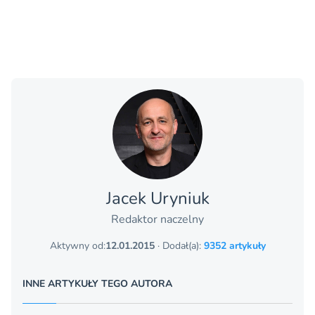
Jacek Uryniuk
Redaktor naczelny
Aktywny od:
12.01.2015
· Dodał(a):
9352 artykuły
INNE ARTYKUŁY TEGO AUTORA