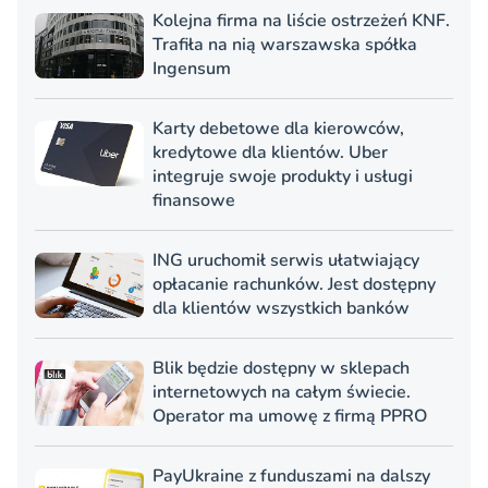
Kolejna firma na liście ostrzeżeń KNF.
Trafiła na nią warszawska spółka
Ingensum
Karty debetowe dla kierowców,
kredytowe dla klientów. Uber
integruje swoje produkty i usługi
finansowe
ING uruchomił serwis ułatwiający
opłacanie rachunków. Jest dostępny
dla klientów wszystkich banków
Blik będzie dostępny w sklepach
internetowych na całym świecie.
Operator ma umowę z firmą PPRO
PayUkraine z funduszami na dalszy