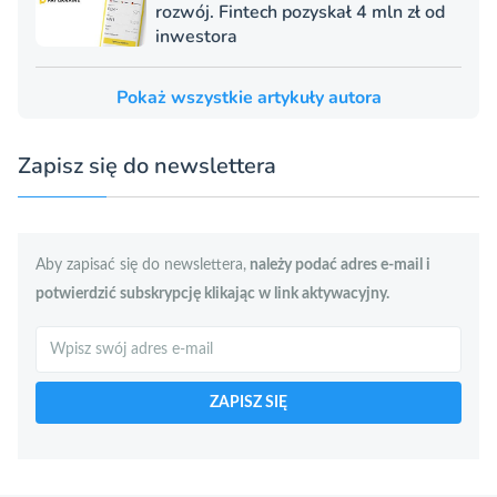
rozwój. Fintech pozyskał 4 mln zł od
inwestora
Pokaż wszystkie artykuły autora
Zapisz się do newslettera
Aby zapisać się do newslettera,
należy podać adres e-mail i
potwierdzić subskrypcję klikając w link aktywacyjny.
Szukaj
ZAPISZ SIĘ